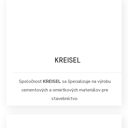
KREISEL
Spoločnosť
KREISEL
sa špecializuje na výrobu
cementových a omietkových materiálov pre
stavebníctvo.