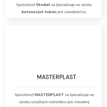
Spoločnosť
Ekodiel
sa špecializuje na výrobu
betonových tvárnic
pre stavebníctvo.
MASTERPLAST
Spoločnosť
MASTERPLAST
sa špecializuje na
výrobu izolačných materiálov pre stavebný