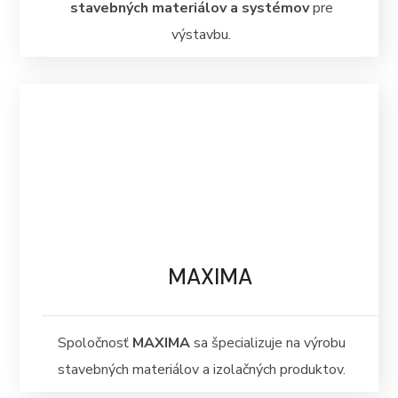
stavebných materiálov a systémov
pre
výstavbu.
MAXIMA
Spoločnosť
MAXIMA
sa špecializuje na výrobu
stavebných materiálov a izolačných produktov.