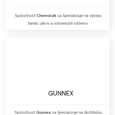
Spoločnosť
Chemolak
sa špecializuje na výrobu
farieb, lakov a ochranných náterov.
GUNNEX
Spoločnosť
Gunnex
sa špecializuje na distribúciu