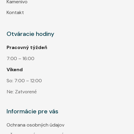
Kamenivo
Kontakt
Otváracie hodiny
Pracovný týźdeň
7:00 – 16:00
Víkend
So: 7:00 – 12:00
Ne: Zatvorené
Informácie pre vás
Ochrana osobných údajov