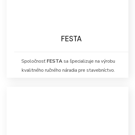
FESTA
Spoločnosť
FESTA
sa špecializuje na výrobu
kvalitného ručného náradia pre stavebníctvo.