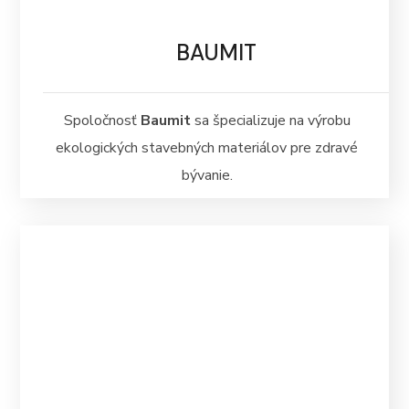
BAUMIT
Spoločnosť
Baumit
sa špecializuje na výrobu
ekologických stavebných materiálov pre zdravé
bývanie.