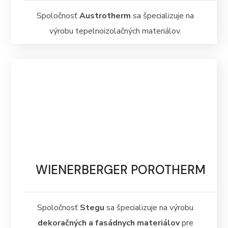
Spoločnosť
Austrotherm
sa špecializuje na
výrobu tepelnoizolačných materiálov.
WIENERBERGER POROTHERM
Spoločnosť
Stegu
sa špecializuje na výrobu
dekoračných a fasádnych materiálov
pre