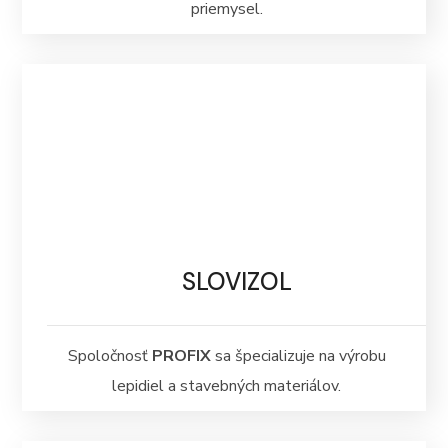
priemysel.
SLOVIZOL
Spoločnosť
PROFIX
sa špecializuje na výrobu
lepidiel a stavebných materiálov.