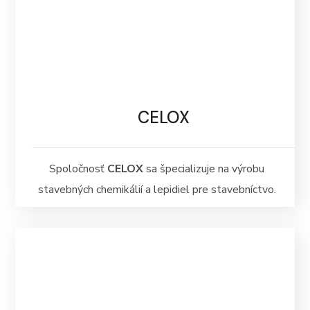
CELOX
Spoločnosť
CELOX
sa špecializuje na výrobu
stavebných chemikálií a lepidiel pre stavebníctvo.