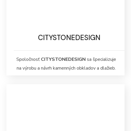
CITYSTONEDESIGN
Spoločnosť
CITYSTONEDESIGN
sa špecializuje
na výrobu a návrh kamenných obkladov a dlažieb.