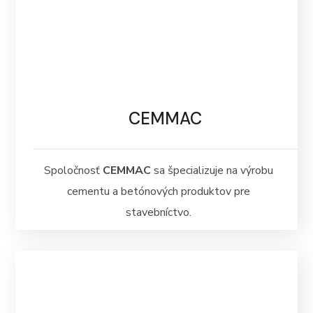
CEMMAC
Spoločnosť
CEMMAC
sa špecializuje na výrobu
cementu a betónových produktov pre
stavebníctvo.