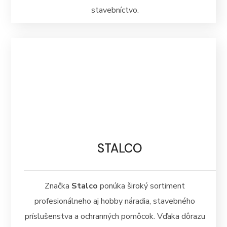
stavebníctvo.
STALCO
Značka
Stalco
ponúka široký sortiment
profesionálneho aj hobby náradia, stavebného
príslušenstva a ochranných pomôcok. Vďaka dôrazu