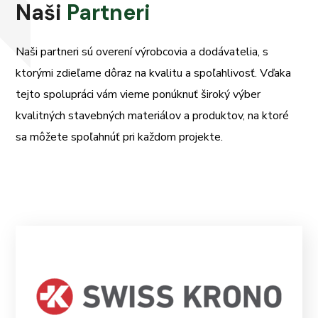
Naši
Partneri
Naši partneri sú overení výrobcovia a dodávatelia, s
ktorými zdieľame dôraz na kvalitu a spoľahlivosť. Vďaka
tejto spolupráci vám vieme ponúknuť široký výber
kvalitných stavebných materiálov a produktov, na ktoré
sa môžete spoľahnúť pri každom projekte.