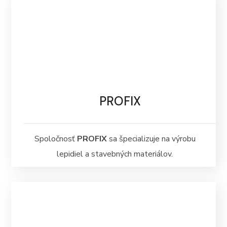
PROFIX
Spoločnosť
PROFIX
sa špecializuje na výrobu
lepidiel a stavebných materiálov.