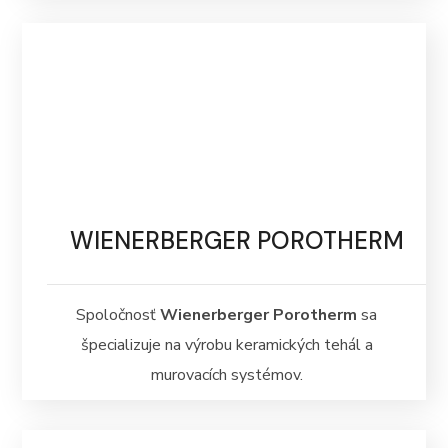
WIENERBERGER POROTHERM
Spoločnosť
Wienerberger Porotherm
sa
špecializuje na výrobu keramických tehál a
murovacích systémov.