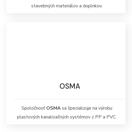
stavebných materiálov a doplnkov.
OSMA
Spoločnosť
OSMA
sa špecializuje na výrobu
plastových kanalizačných systémov z PP a PVC.