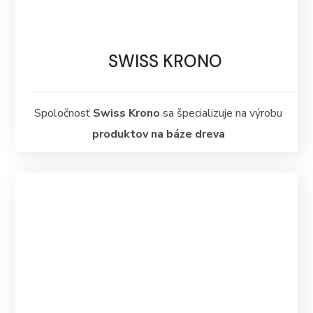
SWISS KRONO
Spoločnosť
Swiss Krono
sa špecializuje na výrobu
produktov na báze dreva