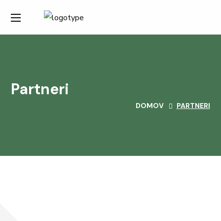
Partneri
DOMOV
PARTNERI