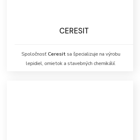
CERESIT
Spoločnosť
Ceresit
sa špecializuje na výrobu
lepidiel, omietok a stavebných chemikálií.