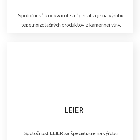
Spoločnosť
Rockwool
sa špecializuje na výrobu
tepelnoizolačných produktov z kamennej vlny.
LEIER
Spoločnosť
LEIER
sa špecializuje na výrobu