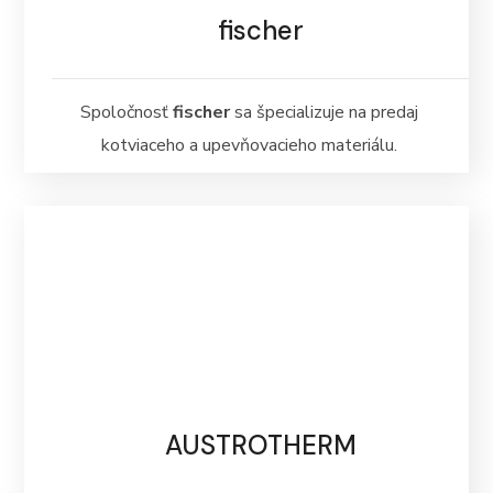
fischer
Spoločnosť
fischer
sa špecializuje na predaj
kotviaceho a upevňovacieho materiálu.
AUSTROTHERM