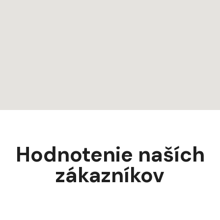
Hodnotenie naších
zákazníkov