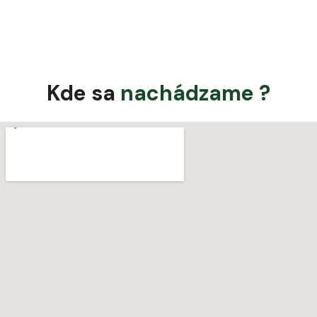
Kde sa
nachádzame ?