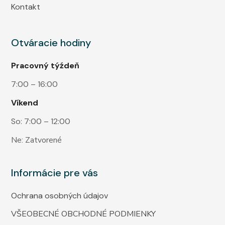
Kontakt
Otváracie hodiny
Pracovný týźdeň
7:00 – 16:00
Víkend
So: 7:00 – 12:00
Ne: Zatvorené
Informácie pre vás
Ochrana osobných údajov
VŠEOBECNÉ OBCHODNÉ PODMIENKY