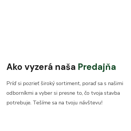
Ako vyzerá naša
Predajňa
Príď si pozrieť široký sortiment, poraď sa s našimi
odborníkmi a vyber si presne to, čo tvoja stavba
potrebuje. Tešíme sa na tvoju návštevu!