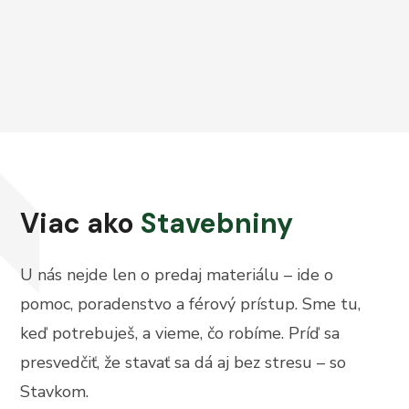
Viac ako
Stavebniny
U nás nejde len o predaj materiálu – ide o
pomoc, poradenstvo a férový prístup. Sme tu,
keď potrebuješ, a vieme, čo robíme. Príď sa
presvedčiť, že stavať sa dá aj bez stresu – so
Stavkom.