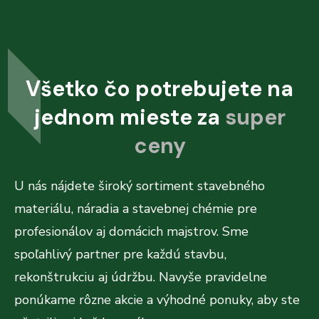
Všetko čo potrebujete na
jednom mieste za
super
ceny
U nás nájdete široký sortiment stavebného
materiálu, náradia a stavebnej chémie pre
profesionálov aj domácich majstrov. Sme
spoľahlivý partner pre každú stavbu,
rekonštrukciu aj údržbu. Navyše pravidelne
ponúkame rôzne akcie a výhodné ponuky, aby ste