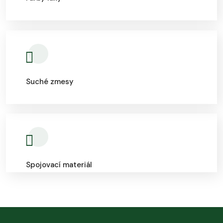
Suché zmesy
Spojovací materiál