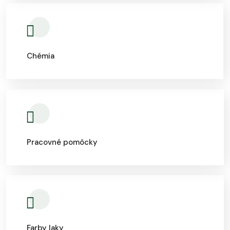
Chémia
Pracovné pomôcky
Farby laky