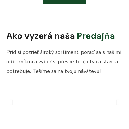
Ako vyzerá naša
Predajňa
Príď si pozrieť široký sortiment, poraď sa s našimi
odborníkmi a vyber si presne to, čo tvoja stavba
potrebuje. Tešíme sa na tvoju návštevu!