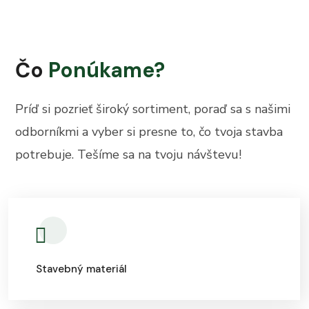
Čo
Ponúkame?
Príď si pozrieť široký sortiment, poraď sa s našimi
odborníkmi a vyber si presne to, čo tvoja stavba
potrebuje. Tešíme sa na tvoju návštevu!
Stavebný materiál