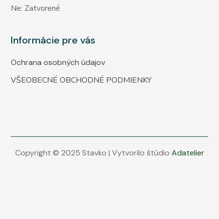
Ne: Zatvorené
Informácie pre vás
Ochrana osobných údajov
VŠEOBECNÉ OBCHODNÉ PODMIENKY
Copyright © 2025 Stavko | Vytvorilo štúdio
Adatelier